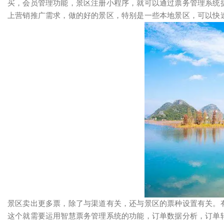
买，会员管理功能，景区注册小程序，就可以通过票务管理系统
上营销推广需求，做的好的景区，特别是一些本地景区，可以快
景区卖出更多票，除了与渠道有关，还与景区的票种设置有关。
这个就需要运用智慧票务管理系统的功能，订单数据分析，订单