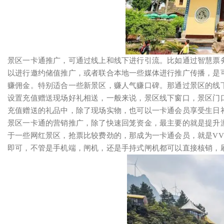
景区一卡通推广，可通过线上和线下进行引流。比如通过智慧票
以进行邀约储值推广，或者联合本地一些媒体进行推广传播，是
赚佣金。特别适合一些新景区，赚人气赚口碑。那通过景区的线
设置充值赠送现场好礼相送，一般来说，景区线下窗口，景区门
充值赠送的礼品中，除了现场实物，也可以一卡通会员享受生日
景区一卡通的营销推广，除了快速回笼资金，最主要的就是提升
于一些网红景区，抢票比较费劲的，那成为一卡通会员，就是VV
即可，不管是手机端，闸机，还是手持式闸机都可以直接核销，