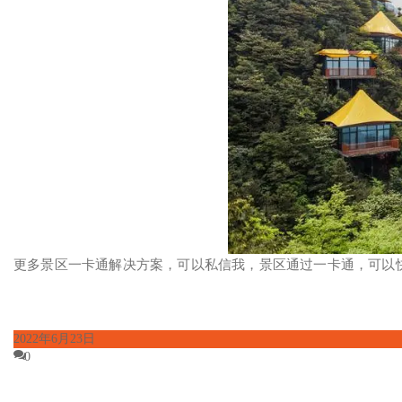
更多景区一卡通解决方案，可以私信我，景区通过一卡通，可以
2022年6月23日
0