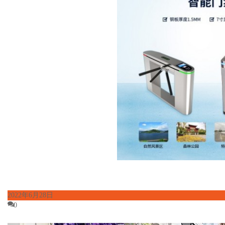
2022年6月28日
0