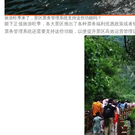
旅游旺季来了，景区票务管理系统支持这些功能吗？
眼下正值旅游旺季，各大景区推出了各种票务福利优惠政策或者
票务管理系统还需要支持这些功能，以便提升景区高效运营管理