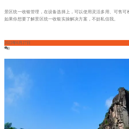
景区统一收银管理，在设备选择上，可以使用灵活多用、可售可
如果你想要了解景区统一收银实操解决方案，不妨私信我。
2022年6月27日
0