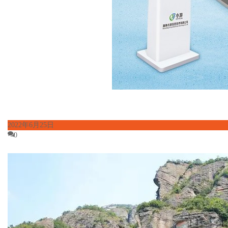
2022年6月25日
0