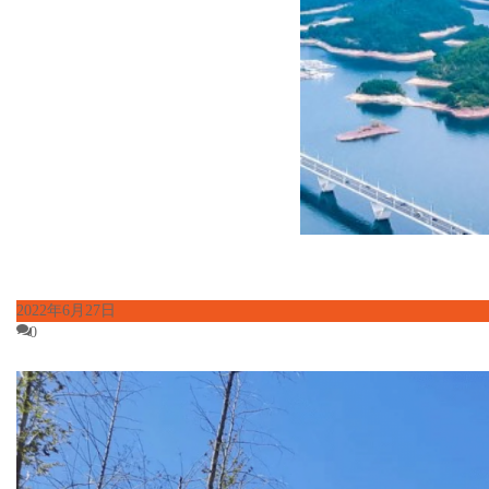
2022年6月27日
0