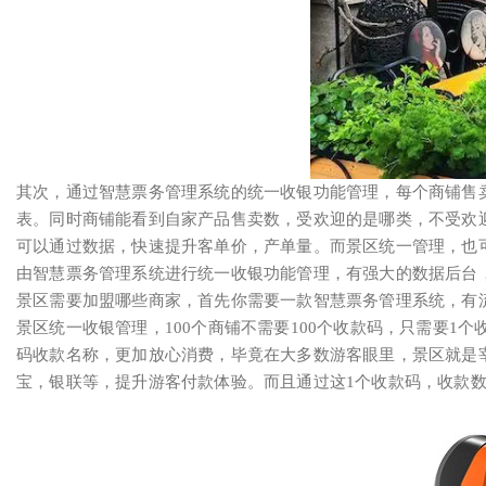
其次，通过智慧票务管理系统的统一收银功能管理，每个商铺售
表。同时商铺能看到自家产品售卖数，受欢迎的是哪类，不受欢
可以通过数据，快速提升客单价，产单量。而景区统一管理，也
由智慧票务管理系统进行统一收银功能管理，有强大的数据后台
景区需要加盟哪些商家，首先你需要一款智慧票务管理系统，有
景区统一收银管理，100个商铺不需要100个收款码，只需要1
码收款名称，更加放心消费，毕竟在大多数游客眼里，景区就是
宝，银联等，提升游客付款体验。而且通过这1个收款码，收款