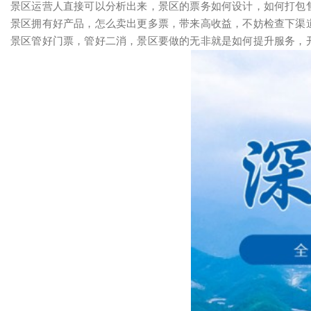
景区运营人直接可以分析出来，景区的票务如何设计，如何打包
景区拥有好产品，怎么卖出更多票，带来高收益，不妨检查下渠
景区管好门票，管好二消，景区要做的无非就是如何提升服务，