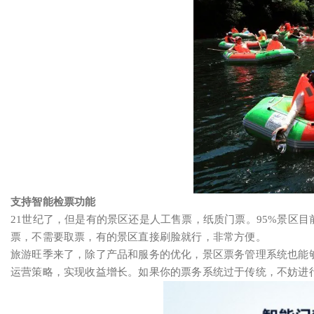
支持智能检票功能
21世纪了，但是有的景区还是人工售票，纸质门票。95%景区
票，不需要取票，有的景区直接刷脸就行，非常方便。
旅游旺季来了，除了产品和服务的优化，景区票务管理系统也能
运营策略，实现收益增长。如果你的票务系统过于传统，不妨进