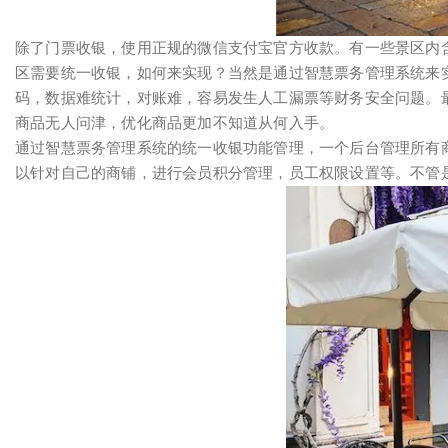
除了门票收银，使用正规的微信支付宝官方收款。有一些景区内
区需要统一收银，如何来实现？当然是通过智慧票务管理系统来
码，数据难统计，对账难，容易发生人工漏票等财务安全问题。
商品无人问津，优化商品更加不知道从何入手。
通过智慧票务管理系统的统一收银功能管理，一个后台管理所有
以针对自己的商铺，进行会员积分管理，员工权限设置等。不管