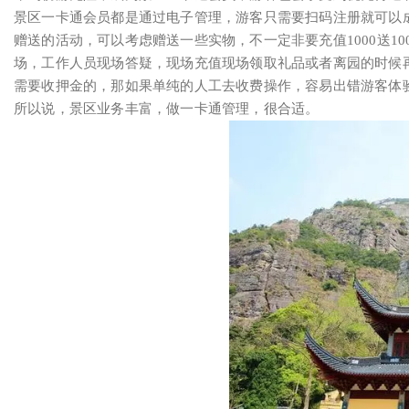
景区一卡通会员都是通过电子管理，游客只需要扫码注册就可以
赠送的活动，可以考虑赠送一些实物，不一定非要充值1000送
场，工作人员现场答疑，现场充值现场领取礼品或者离园的时候
需要收押金的，那如果单纯的人工去收费操作，容易出错游客体
所以说，景区业务丰富，做一卡通管理，很合适。