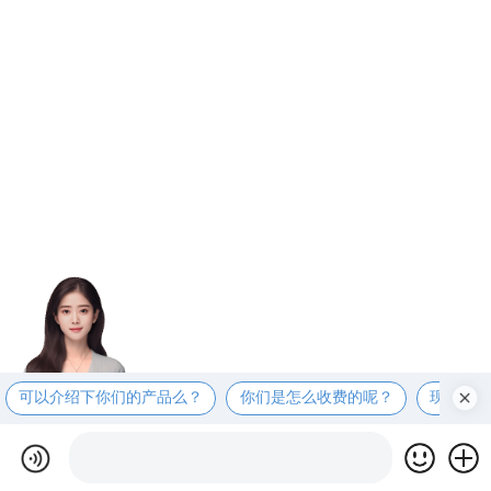
可以介绍下你们的产品么？
你们是怎么收费的呢？
现在有