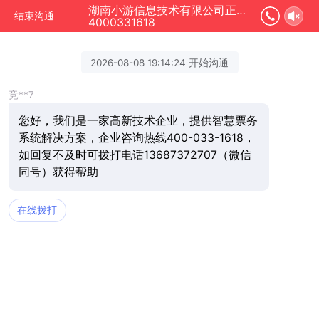
湖南小游信息技术有限公司正在为您服务
结束沟通
4000331618
2026-08-08 19:14:24 开始沟通
竞**7
您好，我们是一家高新技术企业，提供智慧票务
系统解决方案，企业咨询热线400-033-1618，
如回复不及时可拨打电话13687372707（微信
同号）获得帮助
在线拨打