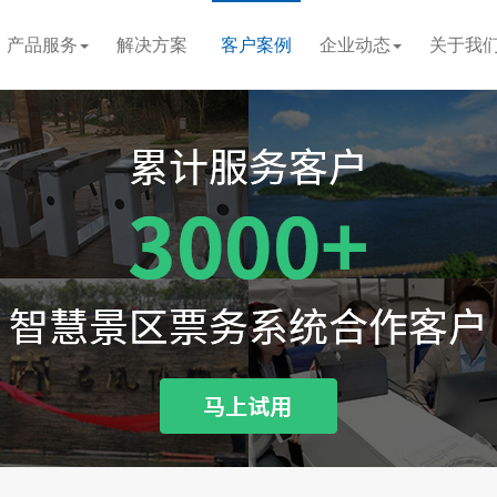
产品服务
解决方案
客户案例
企业动态
关于我