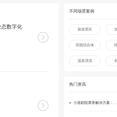
不同场景案例
业态数字化
旅游景区
田园综合体
温泉漂流
热门资讯
小游剧院票务解决方案：让观众像买电影票一样选座