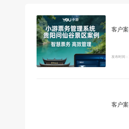
客户案
发布时间：
客户案