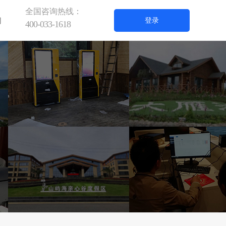
全国咨询热线：
们
登录
400-033-1618