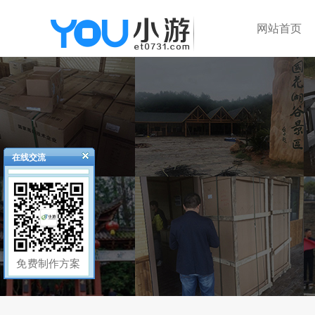
网站首页
在线交流
免费制作方案