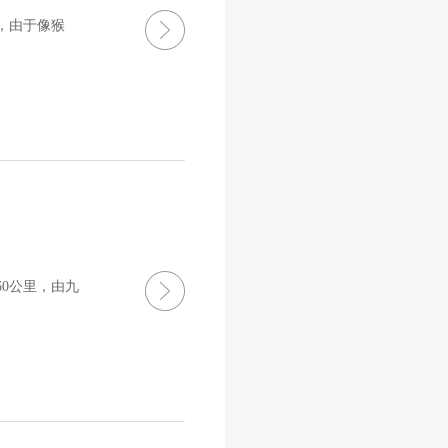
，由于像猴
0公里，由九