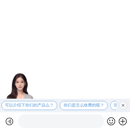
可以介绍下你们的产品么？
你们是怎么收费的呢？
现在有