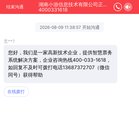
湖南小游信息技术有限公司正在为您服务
结束沟通
4000331618
2026-08-09 11:38:57 开始沟通
竞**7
您好，我们是一家高新技术企业，提供智慧票务
系统解决方案，企业咨询热线400-033-1618，
如回复不及时可拨打电话13687372707（微信
同号）获得帮助
在线拨打