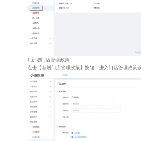
1.新增门店管理政策
点击【新增门店管理政策】按钮，进入门店管理政策