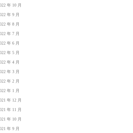
022 年 10 月
022 年 9 月
022 年 8 月
022 年 7 月
022 年 6 月
022 年 5 月
022 年 4 月
022 年 3 月
022 年 2 月
022 年 1 月
021 年 12 月
021 年 11 月
021 年 10 月
021 年 9 月