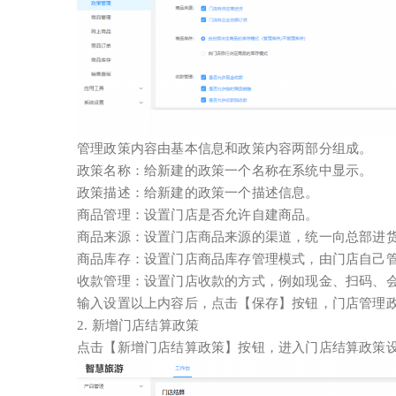
管理政策内容由基本信息和政策内容两部分组成。
政策名称：给新建的政策一个名称在系统中显示。
政策描述：给新建的政策一个描述信息。
商品管理：设置门店是否允许自建商品。
商品来源：设置门店商品来源的渠道，统一向总部进
商品库存：设置门店商品库存管理模式，由门店自己
收款管理：设置门店收款的方式，例如现金、扫码、
输入设置以上内容后，点击【保存】按钮，门店管理
2. 新增门店结算政策
点击【新增门店结算政策】按钮，进入门店结算政策