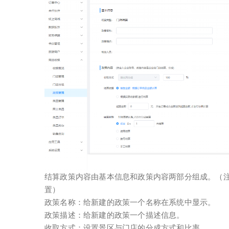
结算政策内容由基本信息和政策内容两部分组成。（
置）
政策名称：给新建的政策一个名称在系统中显示。
政策描述：给新建的政策一个描述信息。
收取方式：设置景区与门店的分成方式和比率。