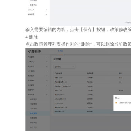
输入需要编辑的内容，点击【保存】按钮，政策修改
4.删除
点击政策管理列表操作列的“删除”，可以删除当前政