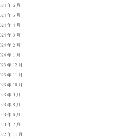
024 年 6 月
024 年 5 月
024 年 4 月
024 年 3 月
024 年 2 月
024 年 1 月
023 年 12 月
023 年 11 月
023 年 10 月
023 年 9 月
023 年 8 月
023 年 6 月
023 年 2 月
022 年 11 月