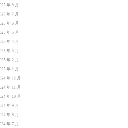
025 年 8 月
025 年 7 月
025 年 6 月
025 年 5 月
025 年 4 月
025 年 3 月
025 年 2 月
025 年 1 月
024 年 12 月
024 年 11 月
024 年 10 月
024 年 9 月
024 年 8 月
024 年 7 月