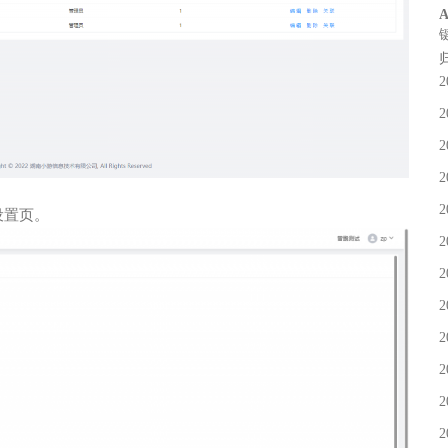
A
2
2
2
2
2
设置页。
2
2
2
2
2
2
2