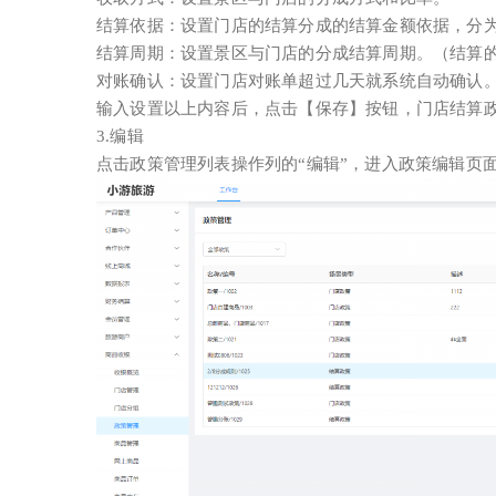
结算依据：设置门店的结算分成的结算金额依据，分
结算周期：设置景区与门店的分成结算周期。（结算
对账确认：设置门店对账单超过几天就系统自动确认
输入设置以上内容后，点击【保存】按钮，门店结算
3.编辑
点击政策管理列表操作列的“编辑”，进入政策编辑页