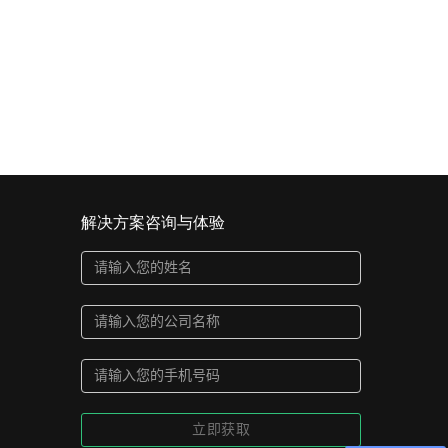
解决方案咨询与体验