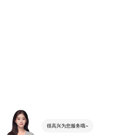
很高兴为您服务哦~