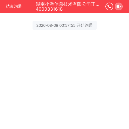
湖南小游信息技术有限公司正在为您服务
结束沟通
4000331618
2026-08-09 00:57:55 开始沟通