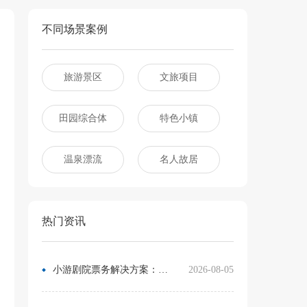
不同场景案例
旅游景区
文旅项目
田园综合体
特色小镇
温泉漂流
名人故居
热门资讯
小游剧院票务解决方案：让观众像买电影票一样选座
2026-08-05