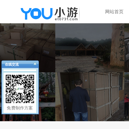
网站首页
在线交流
免费制作方案