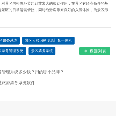
，对景区的检票环节起到非常大的帮助作用，在景区有经济条件的基
情景区的日常运营管控，同时给游客带来良好的入园体验，为景区形
区票务系统
景区人脸识别测温门禁一体机
区票务管理系统
景区票务系统
返回列表
票务管理系统多少钱？用的哪个品牌？
慧旅游票务系统软件