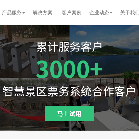
产品服务
解决方案
客户案例
企业动态
关于我