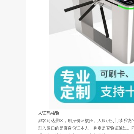
人证码核验
游客到达景区，刷身份证核验。人脸识别门禁系统
刻入园口的是否身份证本人，判定是否验证通过。