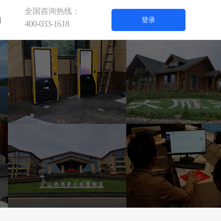
全国咨询热线：
们
登录
400-033-1618