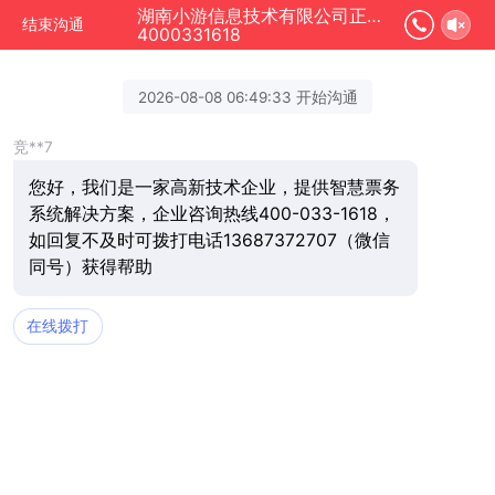
湖南小游信息技术有限公司正在为您服务
结束沟通
4000331618
2026-08-08 06:49:33 开始沟通
竞**7
您好，我们是一家高新技术企业，提供智慧票务
系统解决方案，企业咨询热线400-033-1618，
如回复不及时可拨打电话13687372707（微信
同号）获得帮助
在线拨打