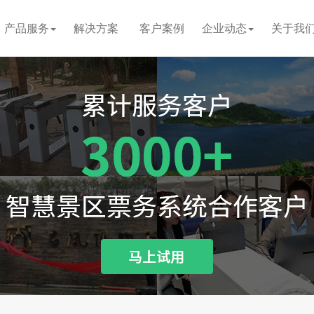
产品服务
解决方案
客户案例
企业动态
关于我