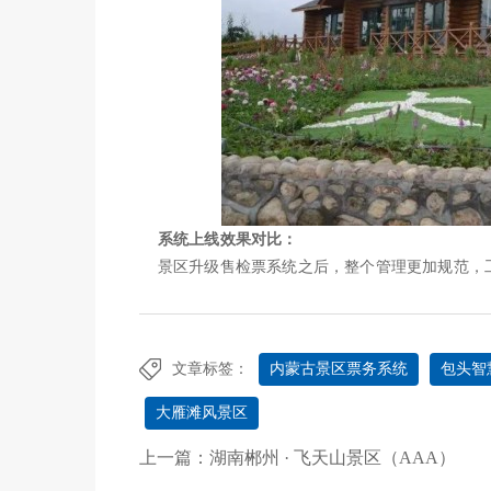
系统上线效果对比：
景区升级售检票系统之后，整个管理更加规范，工
文章标签：
内蒙古景区票务系统
包头智
大雁滩风景区
上一篇：
湖南郴州 · 飞天山景区（AAA）