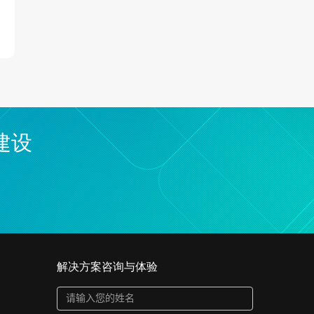
建设
解决方案咨询与体验