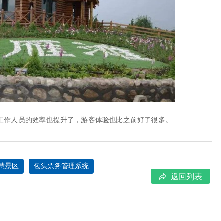
作人员的效率也提升了，游客体验也比之前好了很多。
慧景区
包头票务管理系统
返回列表