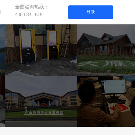
全国咨询热线：
们
登录
400-033-1618