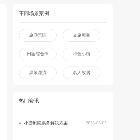
不同场景案例
旅游景区
文旅项目
田园综合体
特色小镇
温泉漂流
名人故居
热门资讯
小游剧院票务解决方案：让观众像买电影票一样选座
2026-08-05