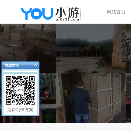
网站首页
在线交流
免费制作方案