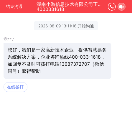
湖南小游信息技术有限公司正在为您服务
结束沟通
4000331618
2026-08-09 13:11:16 开始沟通
竞**7
您好，我们是一家高新技术企业，提供智慧票务
系统解决方案，企业咨询热线400-033-1618，
如回复不及时可拨打电话13687372707（微信
同号）获得帮助
在线拨打