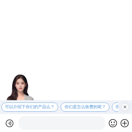
可以介绍下你们的产品么？
你们是怎么收费的呢？
现在有