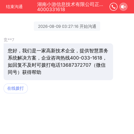
湖南小游信息技术有限公司正在为您服务
结束沟通
4000331618
2026-08-09 03:27:16 开始沟通
竞**7
您好，我们是一家高新技术企业，提供智慧票务
系统解决方案，企业咨询热线400-033-1618，
如回复不及时可拨打电话13687372707（微信
同号）获得帮助
在线拨打