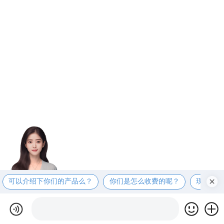
可以介绍下你们的产品么？
你们是怎么收费的呢？
现在有