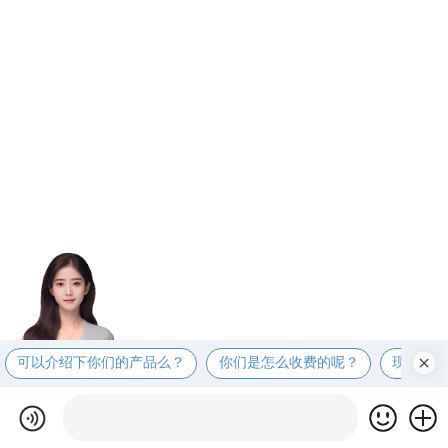
可以介绍下你们的产品么？
你们是怎么收费的呢？
现在有