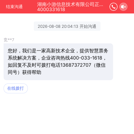
湖南小游信息技术有限公司正在为您服务
结束沟通
4000331618
2026-08-08 20:04:13 开始沟通
竞**7
您好，我们是一家高新技术企业，提供智慧票务
系统解决方案，企业咨询热线400-033-1618，
如回复不及时可拨打电话13687372707（微信
同号）获得帮助
在线拨打