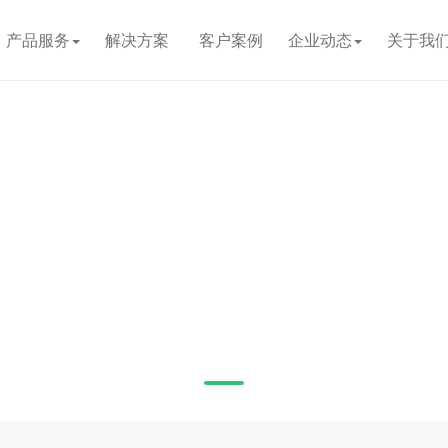
产品服务
解决方案
客户案例
企业动态
关于我