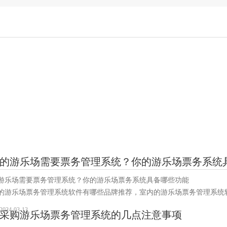
的游乐场需要票务管理系统？你的游乐场票务系统
游乐场需要票务管理系统？你的游乐场票务系统具备哪些功能
的游乐场票务管理系统软件有哪些品牌推荐，室内的游乐场票务管理系统
张的室内�
2024-03-13
采购游乐场票务管理系统的几点注意事项