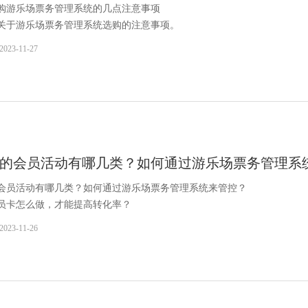
购游乐场票务管理系统的几点注意事项
关于游乐场票务管理系统选购的注意事项。
2023-11-27
的会员活动有哪几类？如何通过游乐场票务管理系
会员活动有哪几类？如何通过游乐场票务管理系统来管控？
员卡怎么做，才能提高转化率？
2023-11-26