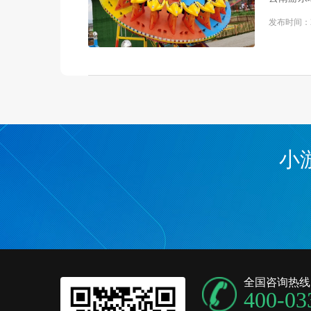
发布时间：
小
全国咨询热线
400-03