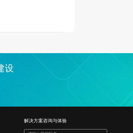
建设
解决方案咨询与体验