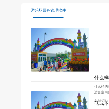
游乐场票务管理软件
什么样
什么样的
适合室内
能，新开
发布时间：
低成本