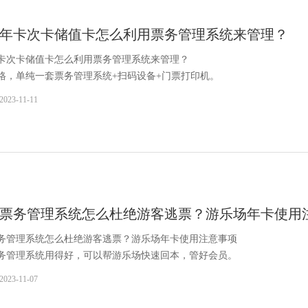
年卡次卡储值卡怎么利用票务管理系统来管理？
卡次卡储值卡怎么利用票务管理系统来管理？
格，单纯一套票务管理系统+扫码设备+门票打印机。
2023-11-11
票务管理系统怎么杜绝游客逃票？游乐场年卡使用
务管理系统怎么杜绝游客逃票？游乐场年卡使用注意事项
务管理系统用得好，可以帮游乐场快速回本，管好会员。
2023-11-07