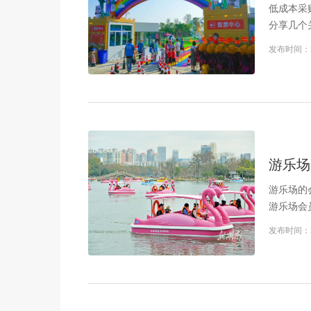
阅读更多
低成本采
分享几个
发布时间：
游乐场
游乐场的
游乐场会
发布时间：