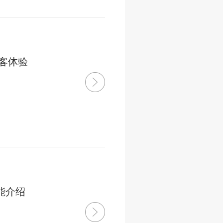
客体验
能介绍