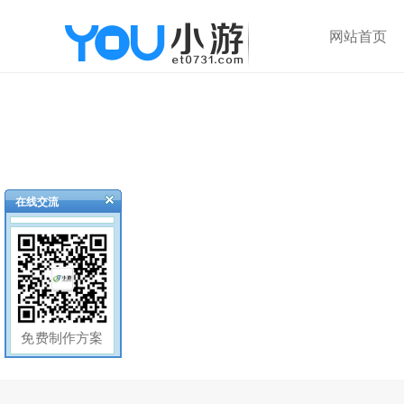
网站首页
在线交流
免费制作方案