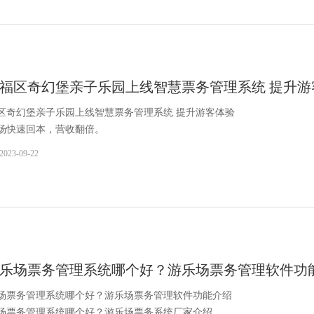
福区奇幻堡亲子乐园上线智慧票务管理系统 提升游
区奇幻堡亲子乐园上线智慧票务管理系统 提升游客体验
场快速回本，营收翻倍。
2023-09-22
乐场票务管理系统哪个好？游乐场票务管理软件功
场票务管理系统哪个好？游乐场票务管理软件功能介绍
场票务管理系统哪个好？游乐场票务系统厂家介绍