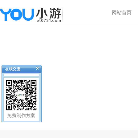
网站首页
在线交流
免费制作方案