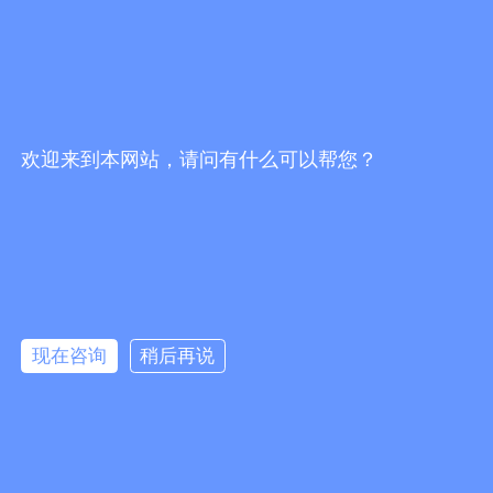
欢迎来到本网站，请问有什么可以帮您？
现在咨询
稍后再说