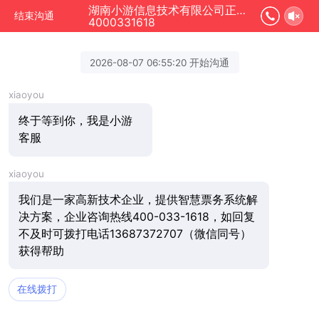
湖南小游信息技术有限公司正在为您服务
结束沟通
4000331618
2026-08-07 06:55:20 开始沟通
xiaoyou
终于等到你，我是小游
客服
xiaoyou
我们是一家高新技术企业，提供智慧票务系统解
决方案，企业咨询热线400-033-1618，如回复
不及时可拨打电话13687372707（微信同号）
获得帮助
在线拨打