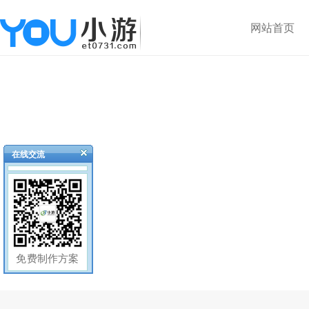
网站首页
在线交流
免费制作方案