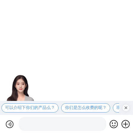
可以介绍下你们的产品么？
你们是怎么收费的呢？
现在有