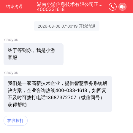
湖南小游信息技术有限公司正在为您服务
结束沟通
4000331618
2026-08-06 07:00:19 开始沟通
xiaoyou
终于等到你，我是小游
客服
xiaoyou
我们是一家高新技术企业，提供智慧票务系统解
决方案，企业咨询热线400-033-1618，如回复
不及时可拨打电话13687372707（微信同号）
获得帮助
在线拨打