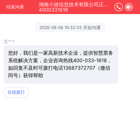
湖南小游信息技术有限公司正在为您服务
结束沟通
4000331618
2026-08-08 16:32:35 开始沟通
竞**7
您好，我们是一家高新技术企业，提供智慧票务
系统解决方案，企业咨询热线400-033-1618，
如回复不及时可拨打电话13687372707（微信
同号）获得帮助
在线拨打