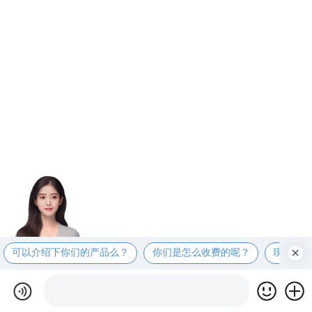
可以介绍下你们的产品么？
你们是怎么收费的呢？
现在有