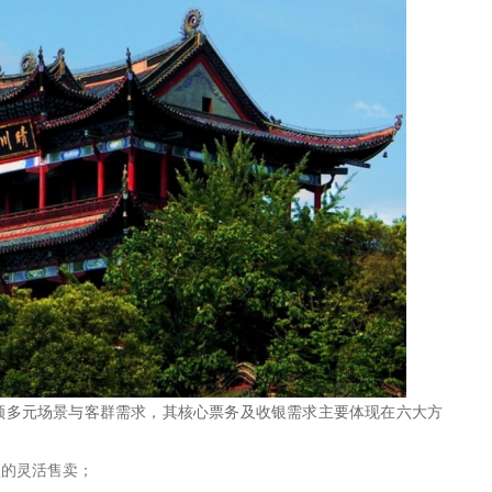
顾多元场景与客群需求，其核心票务及收银需求主要体现在六大方
型的灵活售卖；