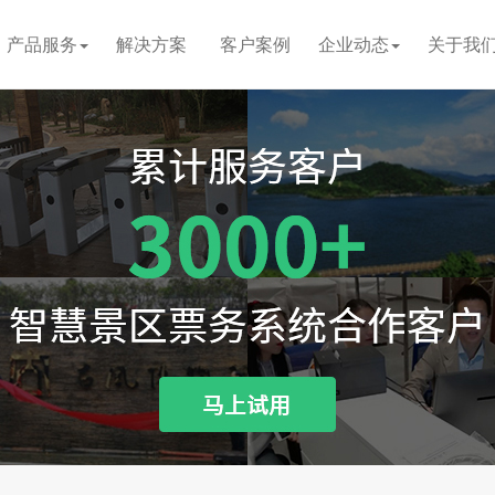
产品服务
解决方案
客户案例
企业动态
关于我