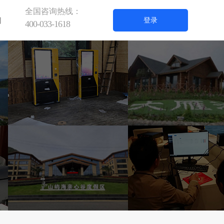
全国咨询热线：
们
登录
400-033-1618