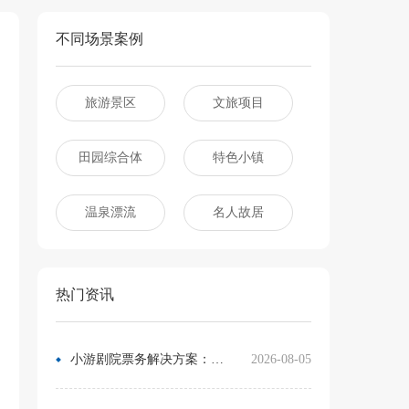
不同场景案例
旅游景区
文旅项目
田园综合体
特色小镇
温泉漂流
名人故居
热门资讯
小游剧院票务解决方案：让观众像买电影票一样选座
2026-08-05