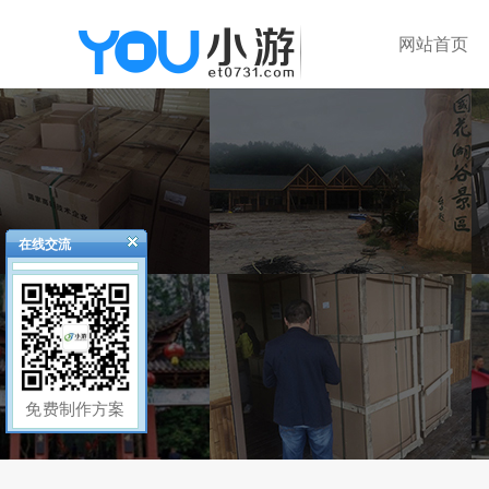
网站首页
在线交流
免费制作方案