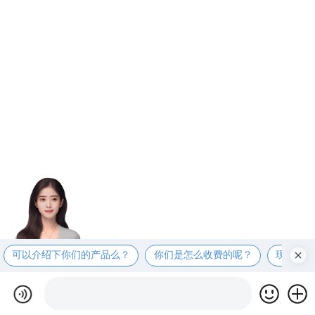
可以介绍下你们的产品么？
你们是怎么收费的呢？
现在有