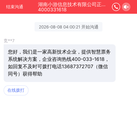
湖南小游信息技术有限公司正在为您服务
结束沟通
4000331618
2026-08-08 04:00:21 开始沟通
竞**7
您好，我们是一家高新技术企业，提供智慧票务
系统解决方案，企业咨询热线400-033-1618，
如回复不及时可拨打电话13687372707（微信
同号）获得帮助
在线拨打