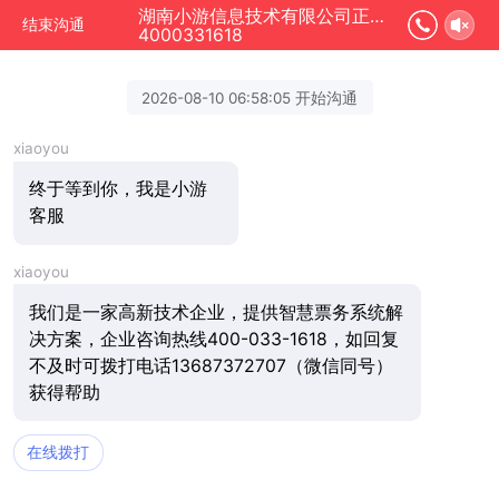
湖南小游信息技术有限公司正在为您服务
结束沟通
4000331618
2026-08-10 06:58:05 开始沟通
xiaoyou
终于等到你，我是小游
客服
xiaoyou
我们是一家高新技术企业，提供智慧票务系统解
决方案，企业咨询热线400-033-1618，如回复
不及时可拨打电话13687372707（微信同号）
获得帮助
在线拨打