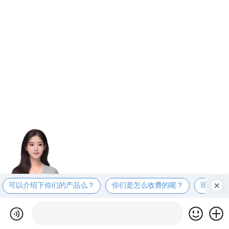
可以介绍下你们的产品么？
你们是怎么收费的呢？
现在有