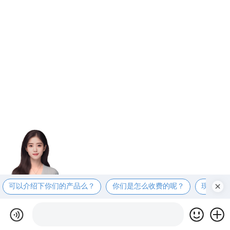
可以介绍下你们的产品么？
你们是怎么收费的呢？
现在有