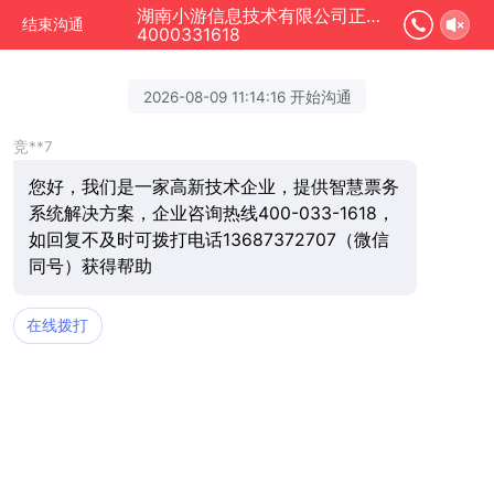
湖南小游信息技术有限公司正在为您服务
结束沟通
4000331618
2026-08-09 11:14:16 开始沟通
竞**7
您好，我们是一家高新技术企业，提供智慧票务
系统解决方案，企业咨询热线400-033-1618，
如回复不及时可拨打电话13687372707（微信
同号）获得帮助
在线拨打