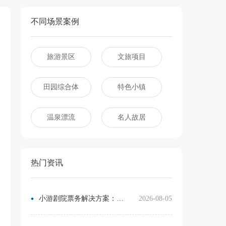
不同场景案例
旅游景区
文旅项目
田园综合体
特色小镇
温泉漂流
名人故居
热门资讯
小游剧院票务解决方案：让观众像买电影票一样选座
2026-08-05