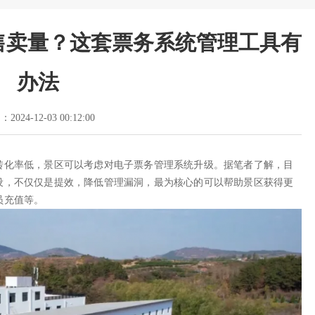
售卖量？这套票务系统管理工具有
办法
2024-12-03 00:12:00
转化率低，景区可以考虑对电子票务管理系统升级。据笔者了解，目
设，不仅仅是提效，降低管理漏洞，最为核心的可以帮助景区获得更
员充值等。