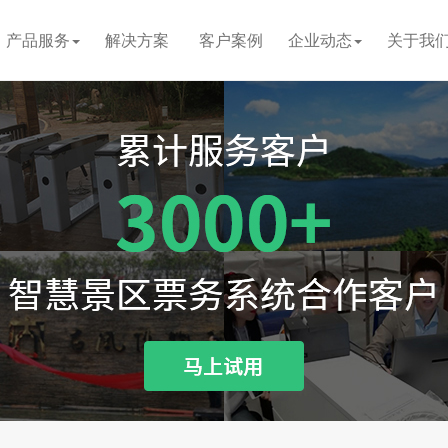
产品服务
解决方案
客户案例
企业动态
关于我