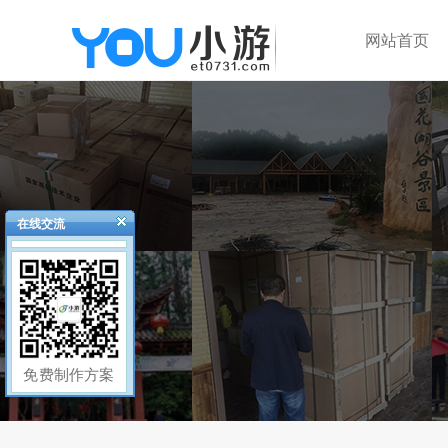
网站首页
在线交流
免费制作方案