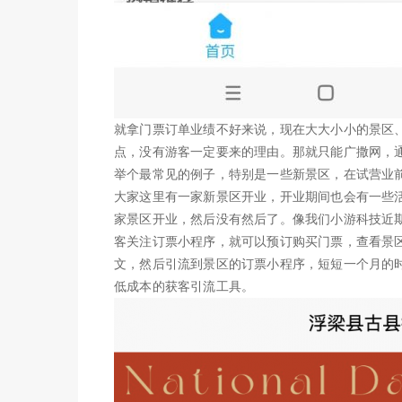
就拿门票订单业绩不好来说，现在大大小小的景区
点，没有游客一定要来的理由。那就只能广撒网，
举个最常见的例子，特别是一些新景区，在试营业
大家这里有一家新景区开业，开业期间也会有一些
家景区开业，然后没有然后了。像我们小游科技近
客关注订票小程序，就可以预订购买门票，查看景
文，然后引流到景区的订票小程序，短短一个月的时
低成本的获客引流工具。