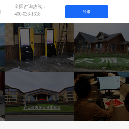
全国咨询热线：
们
登录
400-033-1618