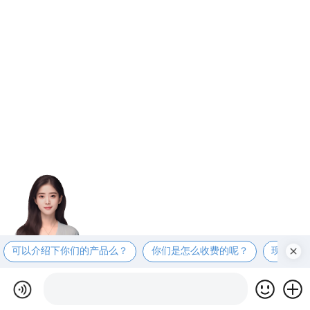
可以介绍下你们的产品么？
你们是怎么收费的呢？
现在有