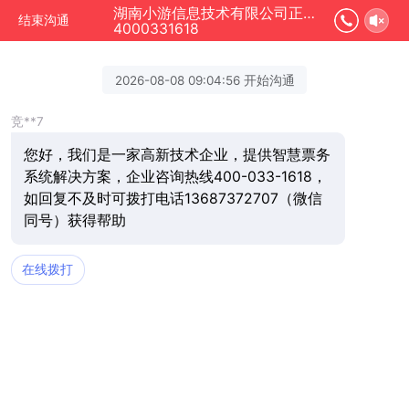
湖南小游信息技术有限公司正在为您服务
结束沟通
4000331618
2026-08-08 09:04:56 开始沟通
竞**7
您好，我们是一家高新技术企业，提供智慧票务
系统解决方案，企业咨询热线400-033-1618，
如回复不及时可拨打电话13687372707（微信
同号）获得帮助
在线拨打