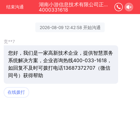
湖南小游信息技术有限公司正在为您服务
结束沟通
4000331618
2026-08-09 12:42:58 开始沟通
竞**7
您好，我们是一家高新技术企业，提供智慧票务
系统解决方案，企业咨询热线400-033-1618，
如回复不及时可拨打电话13687372707（微信
同号）获得帮助
在线拨打