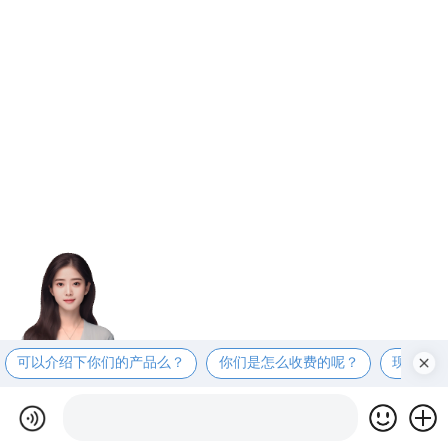
可以介绍下你们的产品么？
你们是怎么收费的呢？
现在有