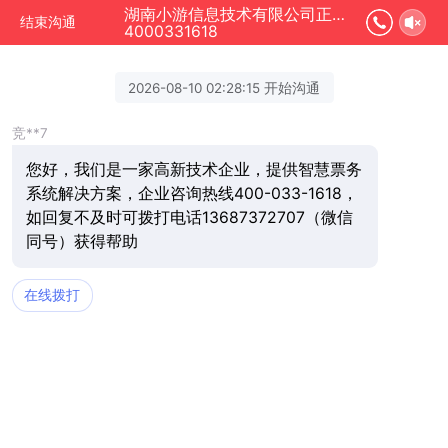
湖南小游信息技术有限公司正在为您服务
结束沟通
4000331618
2026-08-10 02:28:15 开始沟通
竞**7
您好，我们是一家高新技术企业，提供智慧票务
系统解决方案，企业咨询热线400-033-1618，
如回复不及时可拨打电话13687372707（微信
同号）获得帮助
在线拨打