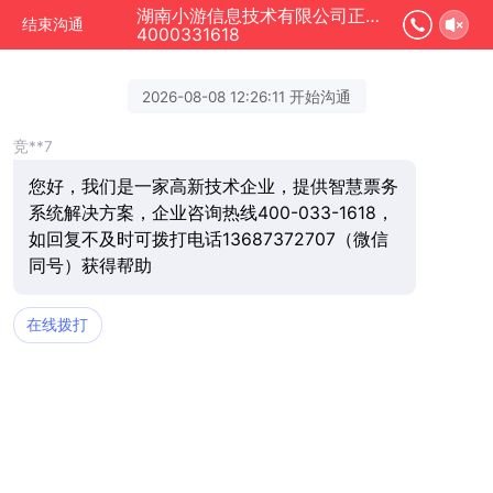
湖南小游信息技术有限公司正在为您服务
结束沟通
4000331618
2026-08-08 12:26:11 开始沟通
竞**7
您好，我们是一家高新技术企业，提供智慧票务
系统解决方案，企业咨询热线400-033-1618，
如回复不及时可拨打电话13687372707（微信
同号）获得帮助
在线拨打