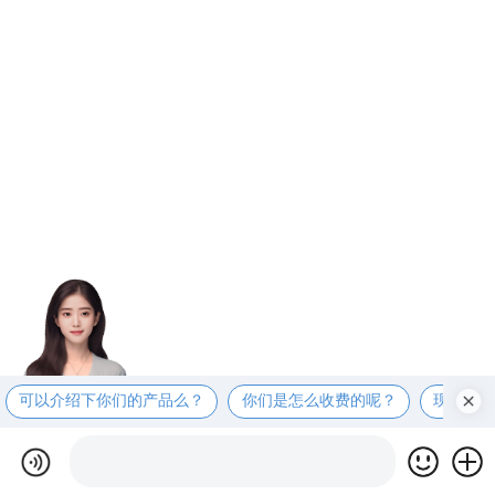
可以介绍下你们的产品么？
你们是怎么收费的呢？
现在有