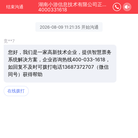
湖南小游信息技术有限公司正在为您服务
结束沟通
4000331618
2026-08-09 11:21:35 开始沟通
竞**7
您好，我们是一家高新技术企业，提供智慧票务
系统解决方案，企业咨询热线400-033-1618，
如回复不及时可拨打电话13687372707（微信
同号）获得帮助
在线拨打