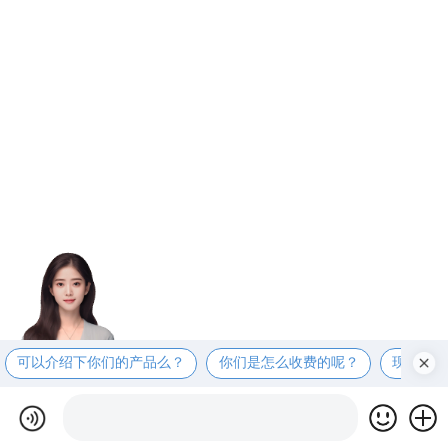
可以介绍下你们的产品么？
你们是怎么收费的呢？
现在有