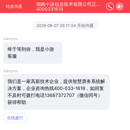
湖南小游信息技术有限公司正在为您服务
结束沟通
4000331618
2026-08-07 05:17:34 开始沟通
xiaoyou
终于等到你，我是小游
客服
xiaoyou
我们是一家高新技术企业，提供智慧票务系统解
决方案，企业咨询热线400-033-1618，如回复
不及时可拨打电话13687372707（微信同号）
获得帮助
在线拨打