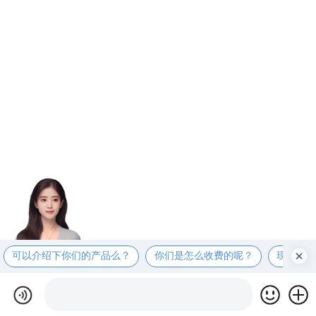
可以介绍下你们的产品么？
你们是怎么收费的呢？
现在有