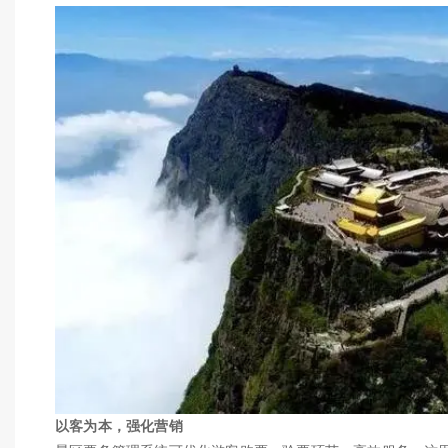
以客为本，强化营销