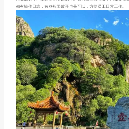
都有操作日志，有些权限放开也是可以，方便员工日常工作。