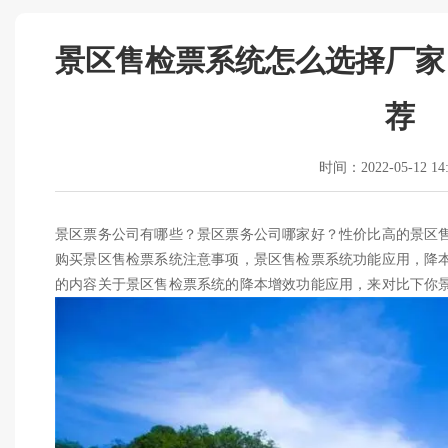
景区售检票系统怎么选择厂家
荐
时间：2022-05-12 14:
景区票务公司有哪些？景区票务公司哪家好？性价比高的景区
购买景区售检票系统注意事项，景区售检票系统功能应用，降
的内容关于景区售检票系统的降本增效功能应用，来对比下你