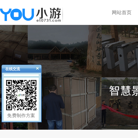
网站首页
在线交流
免费制作方案