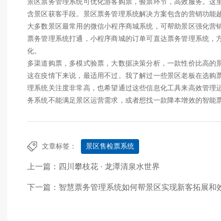
景区票务管理系统可优化游客购票，验票环节，高效服务。这
含景区获客手段。景区票务管理系统解决方案包含的营销功能
大多数景区最常用的微信小程序商城系统，可帮助景区强化营
票务管理系统打通，小程序商城的订单可直达票务管理系统，
化。
多渠道购票，多模式验票，大数据决策分析，一款性价比高的
这在疫情下来说，最适用不过。我了解过一些景区老板在选购
理系统关注度非常高，也希望通过这些信息化工具来高效管理
务系统不能满足景区运营需求，或者想找一款降本增效的智能
文章标签：
景区售检票系统
上一篇：
四川攀枝花 · 龙潭清泉水世界
下一篇：
智慧票务管理系统如何帮景区实现新客拓展和