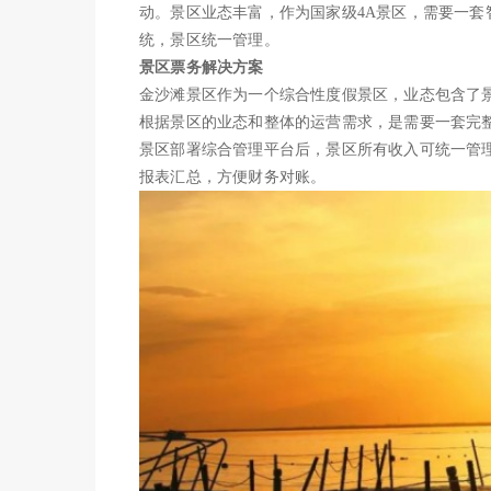
动。景区业态丰富，作为国家级4A景区，需要一
统，景区统一管理。
景区票务解决方案
金沙滩景区作为一个综合性度假景区，业态包含了
根据景区的业态和整体的运营需求，是需要一套完
景区部署综合管理平台后，景区所有收入可统一管
报表汇总，方便财务对账。