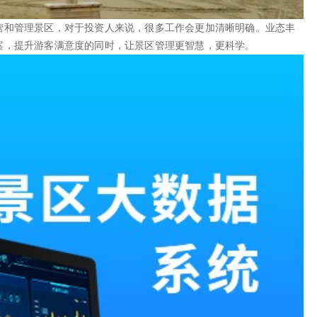
营和管理景区，对于投资人来说，很多工作会更加清晰明确。业态丰
案，提升游客满意度的同时，让景区管理更智慧，更科学。