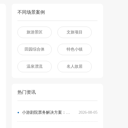
不同场景案例
旅游景区
文旅项目
田园综合体
特色小镇
温泉漂流
名人故居
热门资讯
小游剧院票务解决方案：让观众像买电影票一样选座
2026-08-05