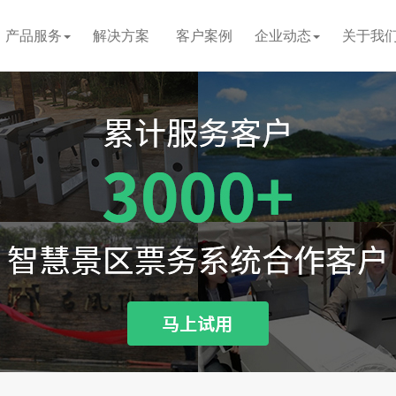
产品服务
解决方案
客户案例
企业动态
关于我