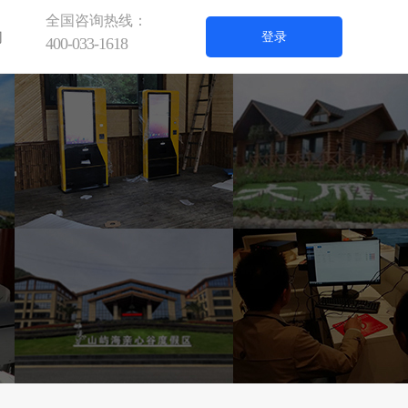
全国咨询热线：
们
登录
400-033-1618