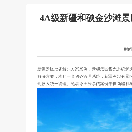
4A级新疆和硕金沙滩景
时间：
新疆景区票务解决方案案例，新疆景区售票系统解
解决方案，求购一套票务管理系统，新疆有没有景
现收入统一管理。笔者今天分享的案例来自新疆和硕