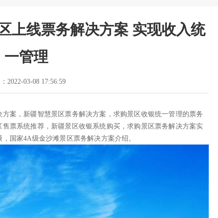
区上线票务解决方案 实现收入统
一管理
2022-03-08 17:56:59
决方案，新疆智慧景区票务解决方案，求购景区收银统一管理的票务
区售票系统推荐，新疆景区收银系统购买，求购景区票务解决方案实
，国家4A级金沙滩景区票务解决方案介绍。