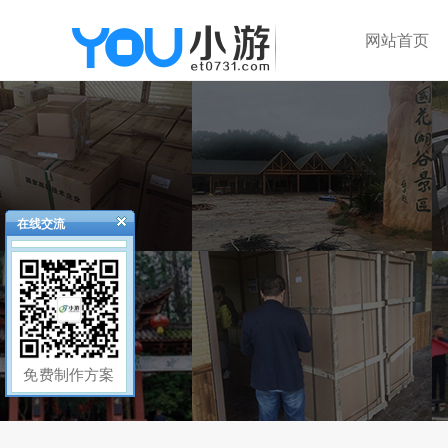
网站首页
在线交流
免费制作方案