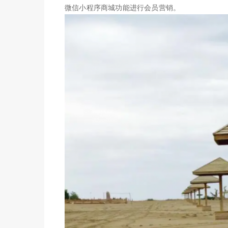
微信小程序商城功能进行会员营销。