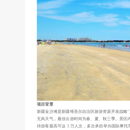
项目背景
新疆金沙滩是新疆维吾尔自治区旅游资源开发战略“
无风天气，最佳出游时间为春、夏、秋三季。景区内
待游客最高可达 3 万人次，多次承担举办国际摩