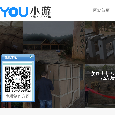
网站首页
在线交流
免费制作方案