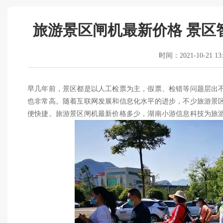
旅游景区闸机最新价格 景区
时间：2021-10-21 13:
早几年前，景区都是以人工检票为主，假票、检错等问题层出
也非常高。随着互联网发展和信息化水平的进步，不少旅游景
便快捷。旅游景区闸机最新价格多少，湖南小游信息科技为旅