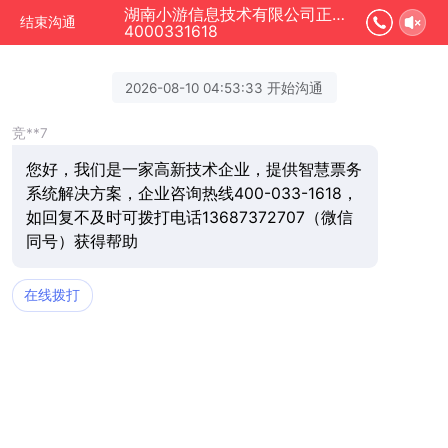
湖南小游信息技术有限公司正在为您服务
结束沟通
4000331618
2026-08-10 04:53:33 开始沟通
竞**7
您好，我们是一家高新技术企业，提供智慧票务
系统解决方案，企业咨询热线400-033-1618，
如回复不及时可拨打电话13687372707（微信
同号）获得帮助
在线拨打