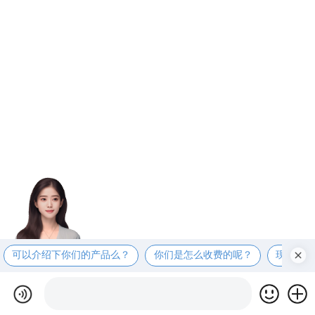
可以介绍下你们的产品么？
你们是怎么收费的呢？
现在有