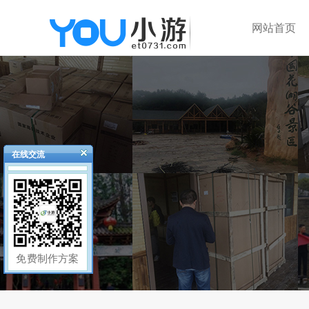
网站首页
在线交流
免费制作方案