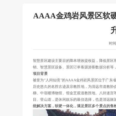
AAAA金鸡岩风景区软
时间：
智慧景区建设主要目的降本增效提收益，降低景区
销、智慧景区设备、景区订单客源游客数据分析等
项目背景
被誉为“人间仙境”的AAAA金鸡岩风景区位于广东
历史悠久的名胜古迹及宗教胜地，为清远市道教协
梯、中宿楼博物馆、馆金芝观道教胜地、八卦迷宫等
目、登山道，是休闲娱乐的最佳选择，也是清远旅
统解决方案，软硬一体化，满足景区多个景点的售