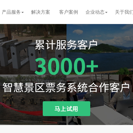
产品服务
解决方案
客户案例
企业动态
关于我