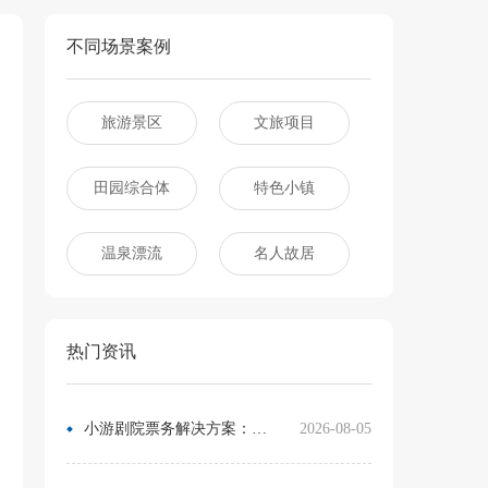
不同场景案例
旅游景区
文旅项目
田园综合体
特色小镇
温泉漂流
名人故居
热门资讯
小游剧院票务解决方案：让观众像买电影票一样选座
2026-08-05