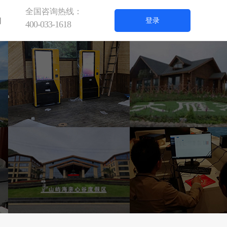
全国咨询热线：
们
登录
400-033-1618