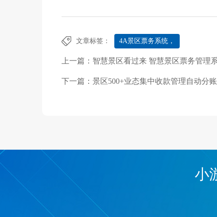
文章标签：
4A景区票务系统，
上一篇：
智慧景区看过来 智慧景区票务管理
下一篇：
景区500+业态集中收款管理自动分
小