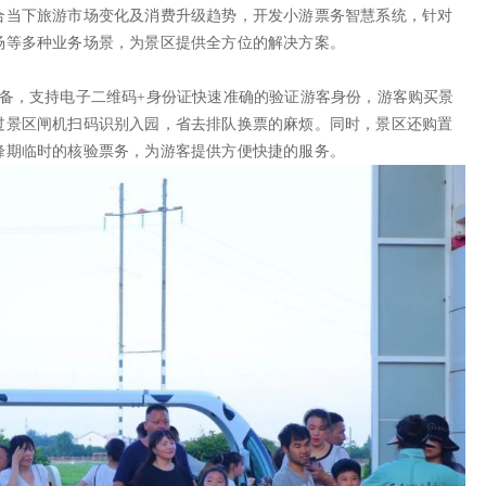
合当下旅游市场变化及消费升级趋势，开发小游票务智慧系统，针对
场等多种业务场景，为景区提供全方位的解决方案。
备，支持电子二维码+身份证快速准确的验证游客身份，游客购买景
过景区闸机扫码识别入园，省去排队换票的麻烦。同时，景区还购置
峰期临时的核验票务，为游客提供方便快捷的服务。