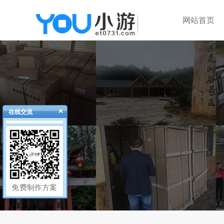
网站首页
在线交流
免费制作方案