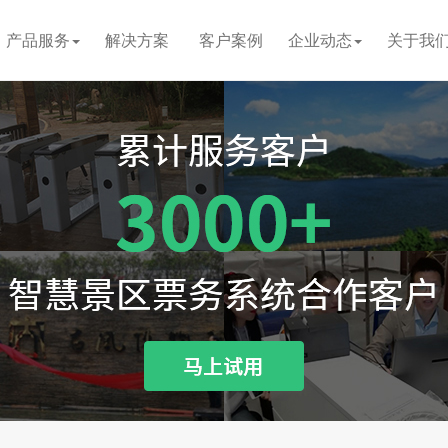
产品服务
解决方案
客户案例
企业动态
关于我