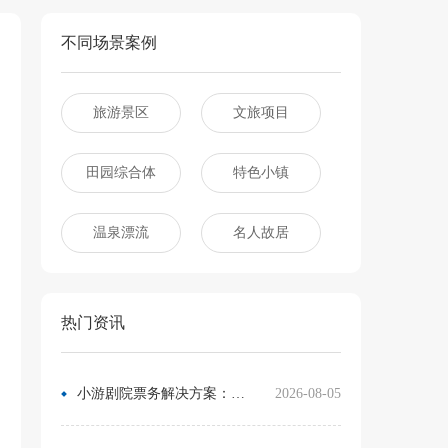
不同场景案例
旅游景区
文旅项目
田园综合体
特色小镇
温泉漂流
名人故居
热门资讯
小游剧院票务解决方案：让观众像买电影票一样选座
2026-08-05