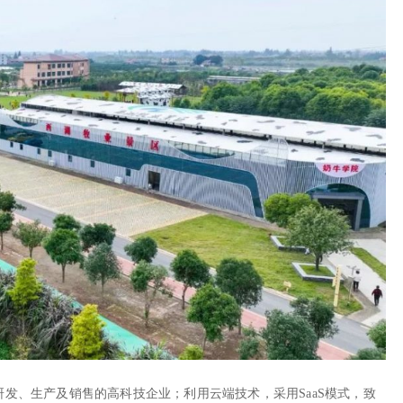
发、生产及销售的高科技企业；利用云端技术，采用SaaS模式，致