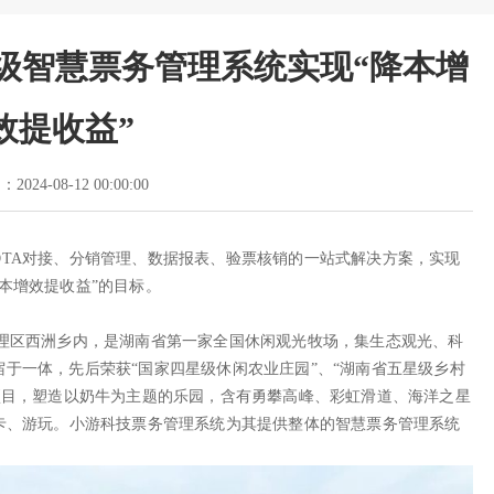
级智慧票务管理系统实现“降本增
效提收益”
2024-08-12 00:00:00
TA对接、分销管理、数据报表、验票核销的一站式解决方案，实现
本增效提收益”的目标。
管理区西洲乡内，是湖南省第一家全国休闲观光牧场，集生态观光、科
于一体，先后荣获“国家四星级休闲农业庄园”、“湖南省五星级乡村
项目，塑造以奶牛为主题的乐园，含有勇攀高峰、彩虹滑道、海洋之星
卡、游玩。小游科技票务管理系统为其提供整体的智慧票务管理系统