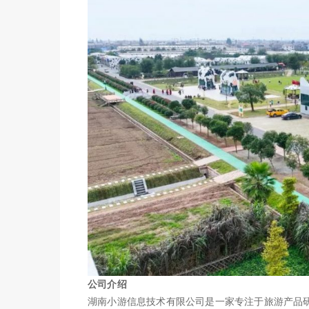
公司介绍
湖南小游信息技术有限公司是一家专注于旅游产品研