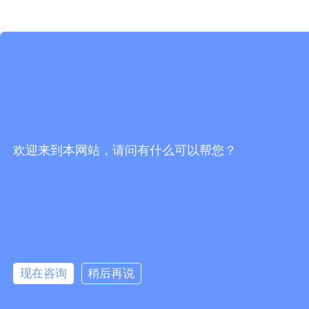
欢迎来到本网站，请问有什么可以帮您？
现在咨询
稍后再说