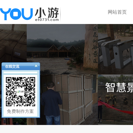
网站首页
在线交流
免费制作方案