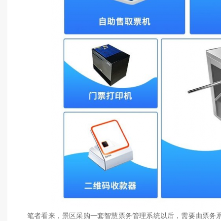
笔者看来，景区采购一套智慧票务管理系统以后，需要由票务