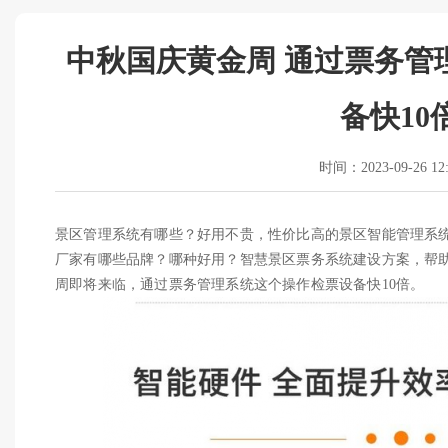
中秋国庆黄金周 通过票务管
备快10
时间：2023-09-26 12:
景区管理系统有哪些？好用不贵，性价比高的景区智能管理系
厂家有哪些品牌？哪种好用？智慧景区票务系统建设方案，帮
周即将来临，通过票务管理系统这个操作检票设备快10倍。