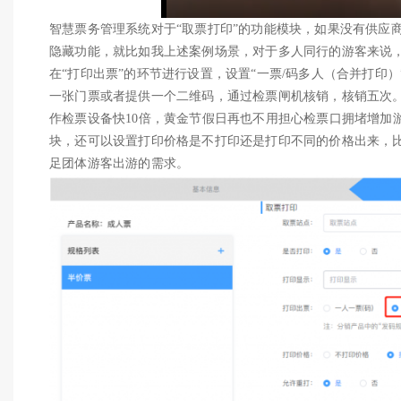
智慧票务管理系统对于“取票打印”的功能模块，如果没有供应
隐藏功能，就比如我上述案例场景，对于多人同行的游客来说
在“打印出票”的环节进行设置，设置“一票/码多人（合并打印
一张门票或者提供一个二维码，通过检票闸机核销，核销五次
作检票设备快10倍，黄金节假日再也不用担心检票口拥堵增加
块，还可以设置打印价格是不打印还是打印不同的价格出来，
足团体游客出游的需求。