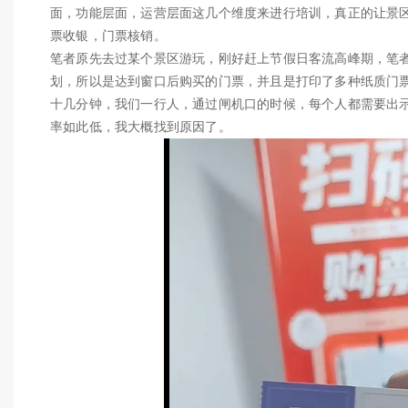
面，功能层面，运营层面这几个维度来进行培训，真正的让景
票收银，门票核销。
笔者原先去过某个景区游玩，刚好赶上节假日客流高峰期，笔
划，所以是达到窗口后购买的门票，并且是打印了多种纸质门
十几分钟，我们一行人，通过闸机口的时候，每个人都需要出
率如此低，我大概找到原因了。