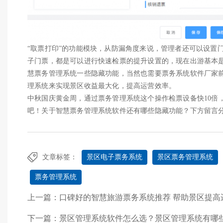
“取票打印”的功能模块，从防漏角度来说，管理者还可以设置
子门票，都是可以进行快速检票的提升设置的，现在出游基本
慧票务管理系统一些隐藏功能，当然也需要票务系统软件厂家
理系统来实现景区收益最大化，提高运营效率。
中秋国庆黄金周，通过票务管理系统这个操作检票设备快10倍
吧！关于智慧票务管理系统软件还有哪些隐藏功能？下方留言
文章标签：
景区电子票务系统
景区票务管理系统
票务管理系统
上一篇：
口碑好的智慧旅游票务系统推荐 帮助景区提高
下一篇：
景区管理系统软件怎么选？景区管理系统有哪