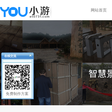
网站首页
在线交流
免费制作方案