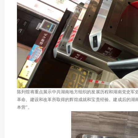
陈列馆将重点展示中共湖南地方组织的发展历程和湖南党史军
革命、建设和改革所取得的辉煌成就和宝贵经验。建成后的湖
本营”。