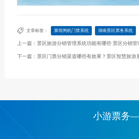
文章标签：
展馆闸机门禁系统
湖南景区票务系统
上一篇：
景区旅游分销管理系统功能有哪些 景区分销管
下一篇：
景区门票分销渠道哪些有效果？景区智慧旅游
小游票务