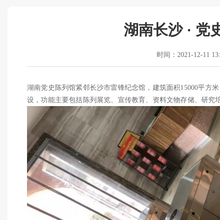
湖南长沙 · 
时间：2021-12-11 13:
湖南党史陈列馆紧邻长沙市雷锋纪念馆，建筑面积15000平方米，展
设，功能主要包括陈列展览、宣传教育、资料文物存储、研究