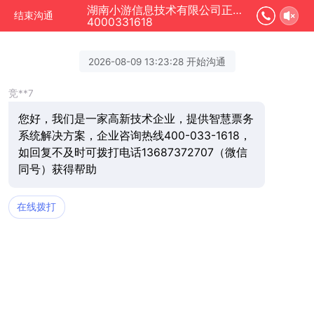
湖南小游信息技术有限公司正在为您服务
结束沟通
4000331618
2026-08-09 13:23:28 开始沟通
竞**7
您好，我们是一家高新技术企业，提供智慧票务
系统解决方案，企业咨询热线400-033-1618，
如回复不及时可拨打电话13687372707（微信
同号）获得帮助
在线拨打