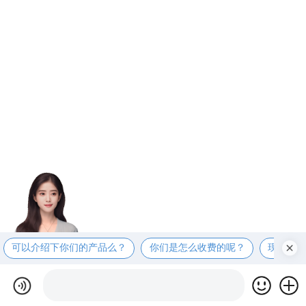
可以介绍下你们的产品么？
你们是怎么收费的呢？
现在有