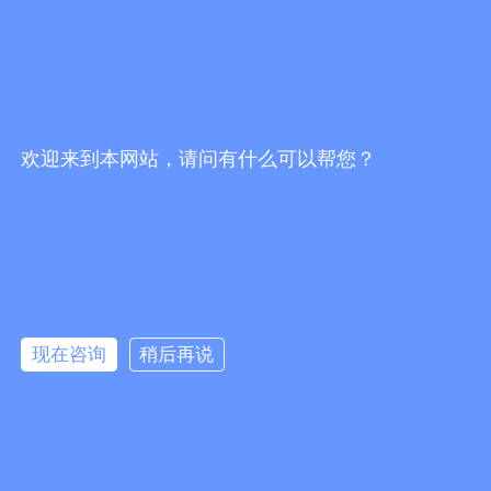
欢迎来到本网站，请问有什么可以帮您？
现在咨询
稍后再说