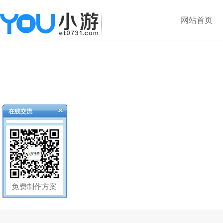
网站首页
在线交流
免费制作方案