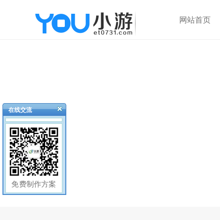
网站首页
在线交流
免费制作方案