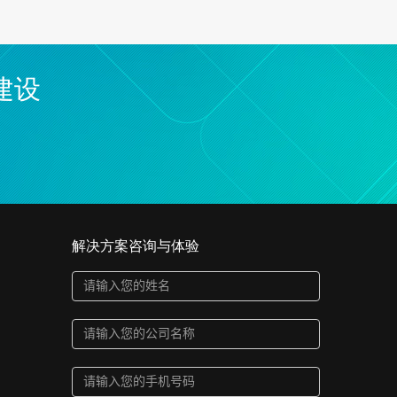
建设
解决方案咨询与体验