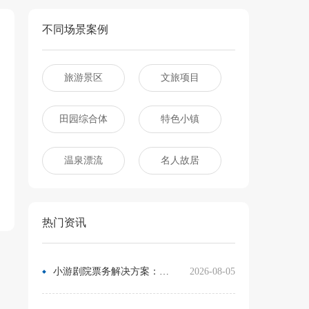
不同场景案例
旅游景区
文旅项目
田园综合体
特色小镇
温泉漂流
名人故居
热门资讯
小游剧院票务解决方案：让观众像买电影票一样选座
2026-08-05