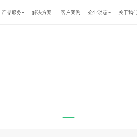
产品服务
解决方案
客户案例
企业动态
关于我