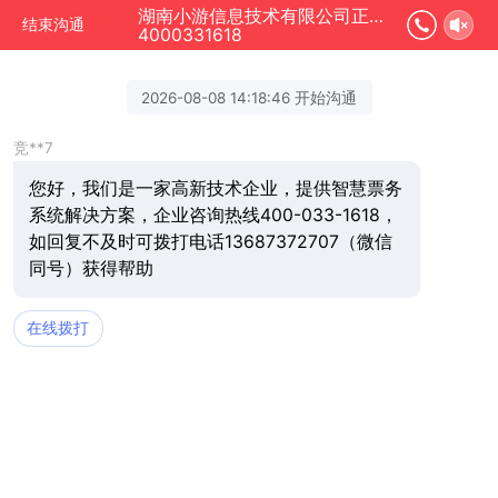
湖南小游信息技术有限公司正在为您服务
结束沟通
4000331618
2026-08-08 14:18:46 开始沟通
竞**7
您好，我们是一家高新技术企业，提供智慧票务
系统解决方案，企业咨询热线400-033-1618，
如回复不及时可拨打电话13687372707（微信
同号）获得帮助
在线拨打