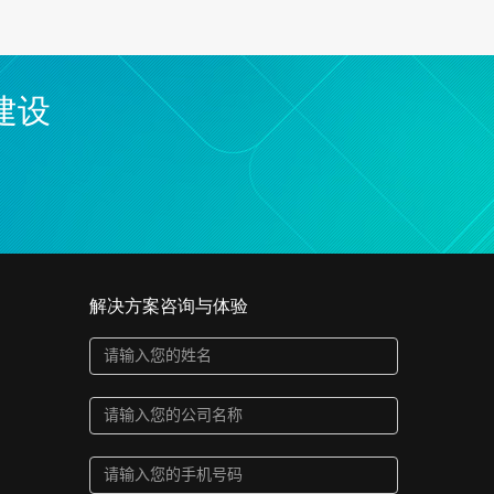
建设
解决方案咨询与体验