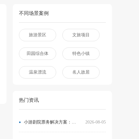
不同场景案例
旅游景区
文旅项目
田园综合体
特色小镇
温泉漂流
名人故居
热门资讯
小游剧院票务解决方案：让观众像买电影票一样选座
2026-08-05