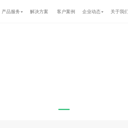
产品服务
解决方案
客户案例
企业动态
关于我