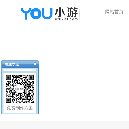
网站首页
在线交流
免费制作方案