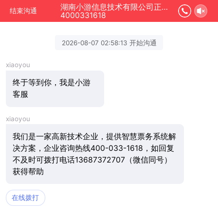
湖南小游信息技术有限公司正在为您服务
结束沟通
4000331618
2026-08-07 02:58:13 开始沟通
xiaoyou
终于等到你，我是小游
客服
xiaoyou
我们是一家高新技术企业，提供智慧票务系统解
决方案，企业咨询热线400-033-1618，如回复
不及时可拨打电话13687372707（微信同号）
获得帮助
在线拨打