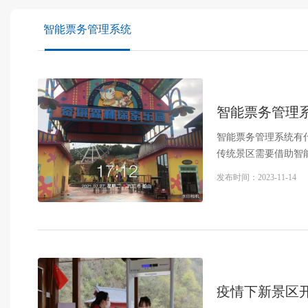
智能票务管理系统
智能票务管理
智能票务管理系统有
传统景区需要借助智
发布时间：
2023-11-14
疫情下新景区