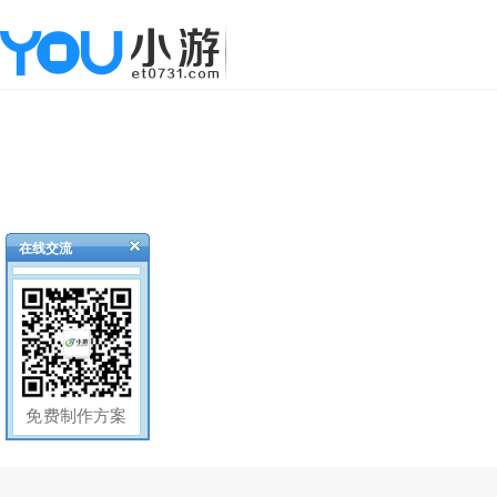
在线交流
免费制作方案