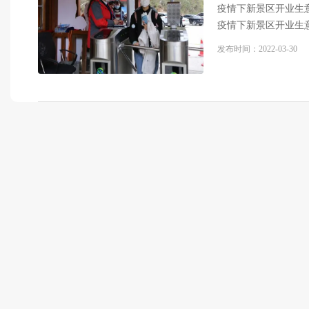
疫情下新景区开业生
疫情下新景区开业生
发布时间：
2022-03-30