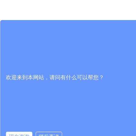
欢迎来到本网站，请问有什么可以帮您？