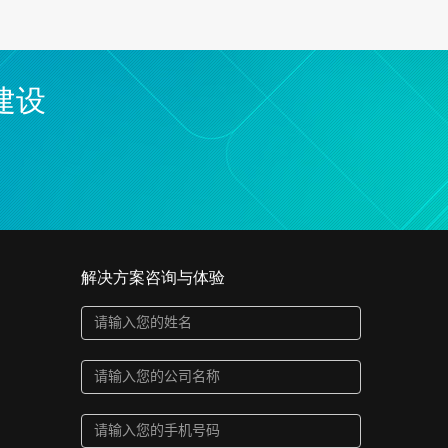
建设
解决方案咨询与体验