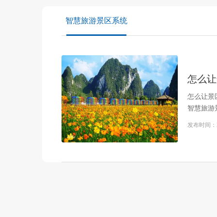
智慧旅游景区系统
怎么让
怎么让景
智慧旅游
发布时间：