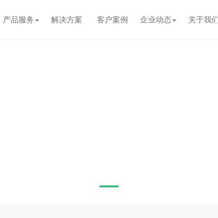
产品服务
解决方案
客户案例
企业动态
关于我