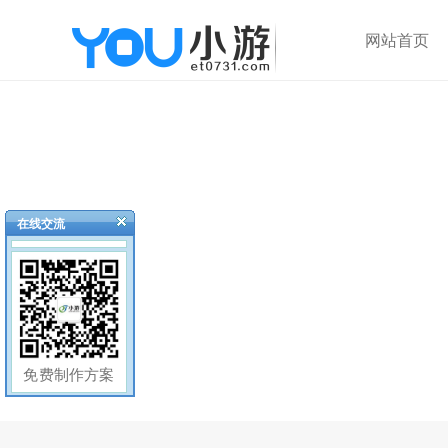
网站首页
在线交流
免费制作方案