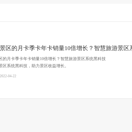
景区的月卡季卡年卡销量10倍增长？智慧旅游景区
区的月卡季卡年卡销量10倍增长？智慧旅游景区系统黑科技
景区系统黑科技，助力景区收益增长。
2022-04-22