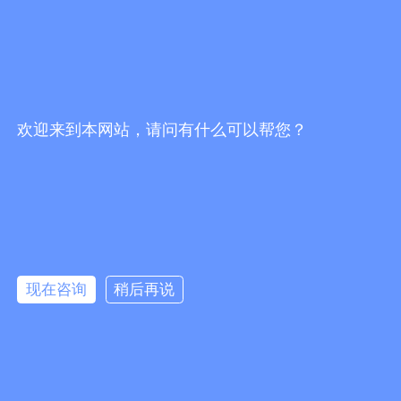
欢迎来到本网站，请问有什么可以帮您？
现在咨询
稍后再说