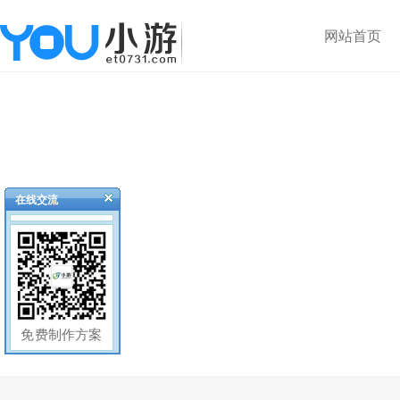
网站首页
在线交流
免费制作方案