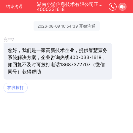
湖南小游信息技术有限公司正在为您服务
结束沟通
4000331618
2026-08-09 10:54:39 开始沟通
竞**7
您好，我们是一家高新技术企业，提供智慧票务
系统解决方案，企业咨询热线400-033-1618，
如回复不及时可拨打电话13687372707（微信
同号）获得帮助
在线拨打