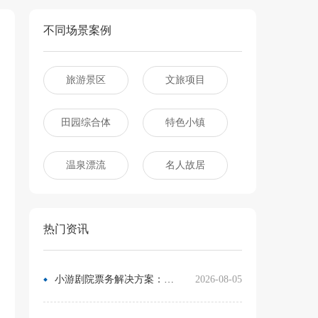
不同场景案例
旅游景区
文旅项目
田园综合体
特色小镇
温泉漂流
名人故居
热门资讯
小游剧院票务解决方案：让观众像买电影票一样选座
2026-08-05