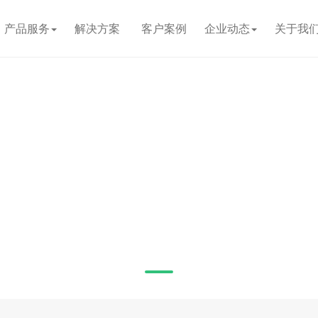
产品服务
解决方案
客户案例
企业动态
关于我