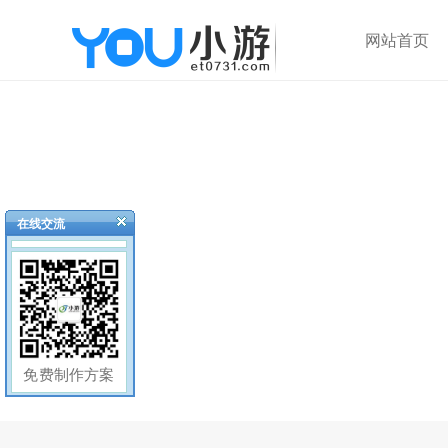
网站首页
在线交流
免费制作方案