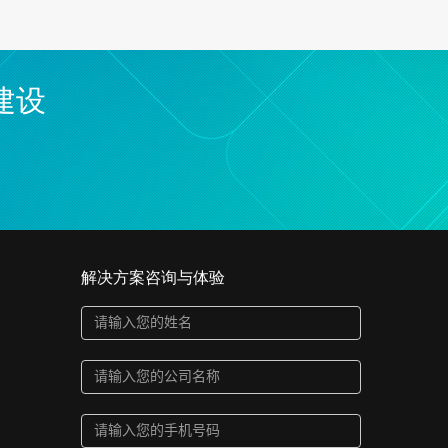
建设
解决方案咨询与体验