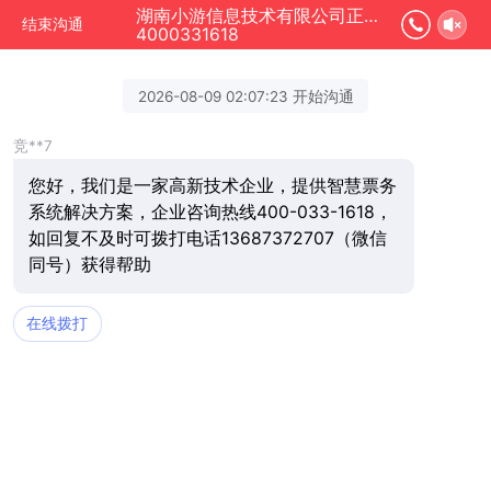
湖南小游信息技术有限公司正在为您服务
结束沟通
4000331618
2026-08-09 02:07:23 开始沟通
竞**7
您好，我们是一家高新技术企业，提供智慧票务
系统解决方案，企业咨询热线400-033-1618，
如回复不及时可拨打电话13687372707（微信
同号）获得帮助
在线拨打