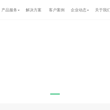
产品服务
解决方案
客户案例
企业动态
关于我