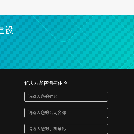
建设
解决方案咨询与体验