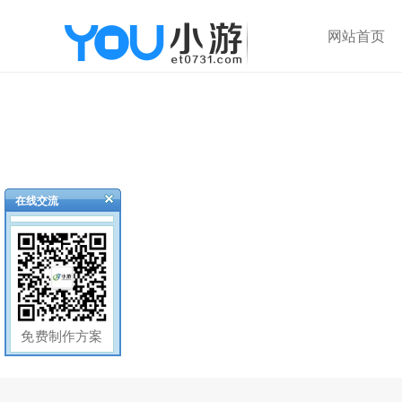
网站首页
在线交流
免费制作方案