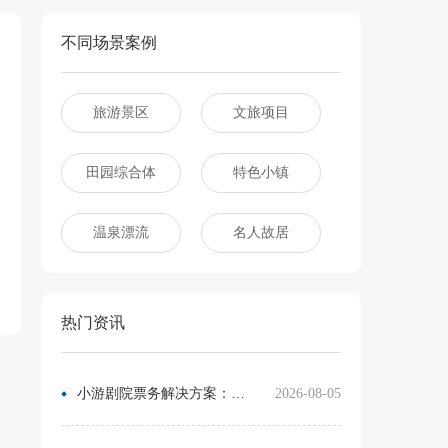
不同场景案例
旅游景区
文旅项目
田园综合体
特色小镇
温泉漂流
名人故居
热门资讯
小游剧院票务解决方案：让观众像买电影票一样选座
2026-08-05